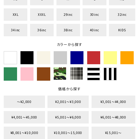
XXL
XXXL
29inc
30inc
32inc
34inc
36inc
38inc
40inc
KIDS
カラーから探す
価格から探す
〜¥2,000
¥2,001〜¥3,000
¥3,001〜¥4,000
¥4,001〜¥5,000
¥5,001〜¥6,000
¥6,001〜¥8,000
¥8,001〜¥10,000
¥10,001〜15,000
¥15,001〜