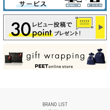
BRAND LIST