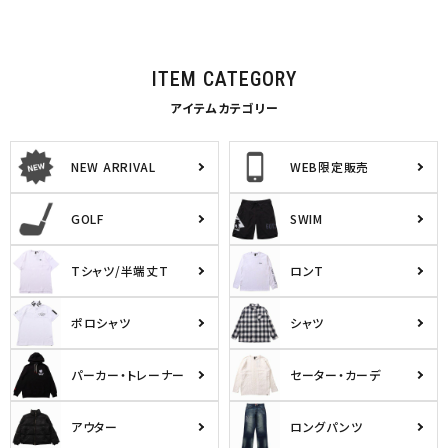
ITEM CATEGORY
アイテムカテゴリー
NEW ARRIVAL
WEB限定販売
GOLF
SWIM
Tシャツ/半端丈T
ロンT
ポロシャツ
シャツ
パーカー・トレーナー
セーター・カーデ
アウター
ロングパンツ