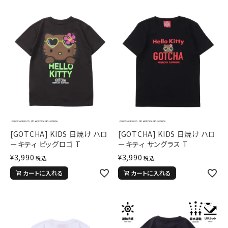
[GOTCHA] KIDS 日焼け ハロ
[GOTCHA] KIDS 日焼け ハロ
ーキティ ビッグロゴ T
ーキティ サングラス T
¥
3,990
¥
3,990
税込
税込
カートに入れる
カートに入れる