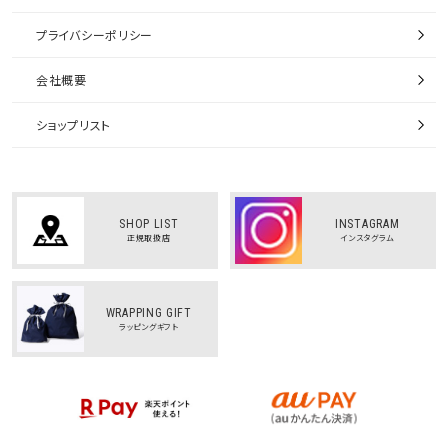
プライバシーポリシー
会社概要
ショップリスト
SHOP LIST
INSTAGRAM
正規取扱店
インスタグラム
WRAPPING GIFT
ラッピングギフト