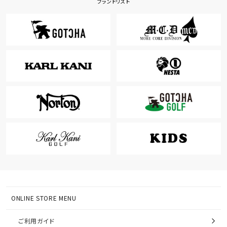
ブランドリスト
ONLINE STORE MENU
ご利用ガイド