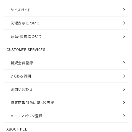
サイズガイド
洗濯表示について
返品・交換について
CUSTOMER SERVICES
新規会員登録
よくある質問
お問い合わせ
特定商取引法に基づく表記
メールマガジン登録
ABOUT PEET