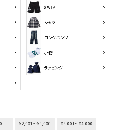
SWIM
シャツ
ロングパンツ
小物
ラッピング
0
¥2,001〜¥3,000
¥3,001〜¥4,000