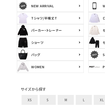
NEW ARRIVAL
Tシャツ/半端丈T
パーカー・トレーナー
ショーツ
バッグ
S
WOMEN
サイズから探す
XS
S
M
L
XL