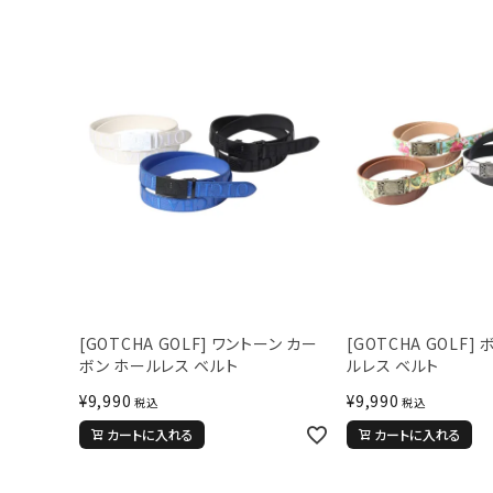
[GOTCHA GOLF] ワントーン カー
[GOTCHA GOLF]
ボン ホールレス ベルト
ルレス ベルト
¥
9,990
¥
9,990
税込
税込
カートに入れる
カートに入れる