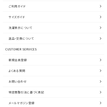
ご利用ガイド
サイズガイド
洗濯表示について
返品・交換について
CUSTOMER SERVICES
新規会員登録
よくある質問
お問い合わせ
特定商取引法に基づく表記
メールマガジン登録