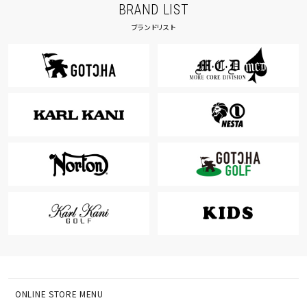
BRAND LIST
ブランドリスト
ONLINE STORE MENU