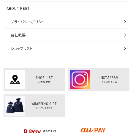
ABOUT PEET
プライバシーポリシー
会社概要
ショップリスト
SHOP LIST
INSTAGRAM
正規取扱店
インスタグラム
WRAPPING GIFT
ラッピングギフト