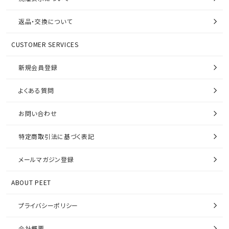
返品・交換について
CUSTOMER SERVICES
新規会員登録
よくある質問
お問い合わせ
特定商取引法に基づく表記
メールマガジン登録
ABOUT PEET
プライバシーポリシー
会社概要