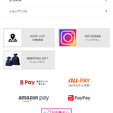
ショップリスト
SHOP LIST
INSTAGRAM
正規取扱店
インスタグラム
WRAPPING GIFT
ラッピングギフト