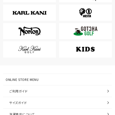
ONLINE STORE MENU
ご利用ガイド
サイズガイド
洗濯表示について