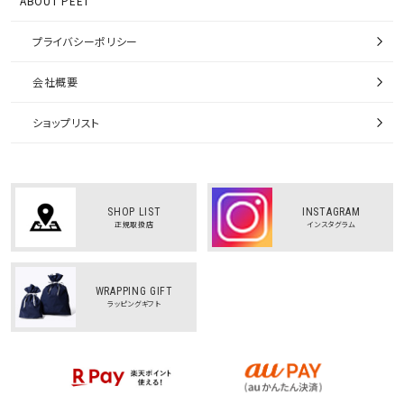
ABOUT PEET
プライバシーポリシー
会社概要
ショップリスト
SHOP LIST
INSTAGRAM
正規取扱店
インスタグラム
WRAPPING GIFT
ラッピングギフト