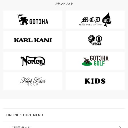
ブランドリスト
ONLINE STORE MENU
ご利用ガイド