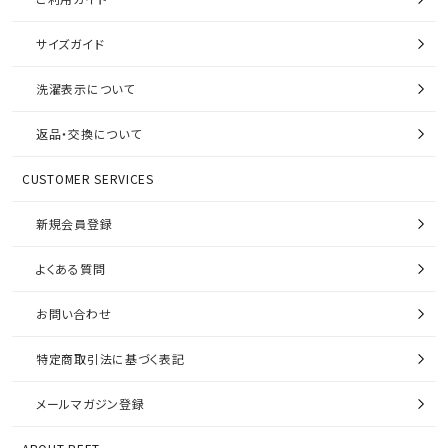
サイズガイド
洗濯表示について
返品・交換について
CUSTOMER SERVICES
新規会員登録
よくある質問
お問い合わせ
特定商取引法に基づく表記
メールマガジン登録