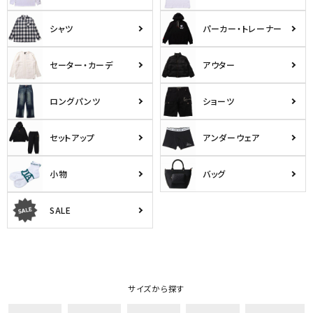
シャツ
パーカー・トレーナー
セーター・カーデ
アウター
ロングパンツ
ショーツ
セットアップ
アンダーウェア
小物
バッグ
SALE
サイズから探す