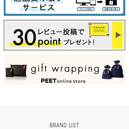
BRAND LIST