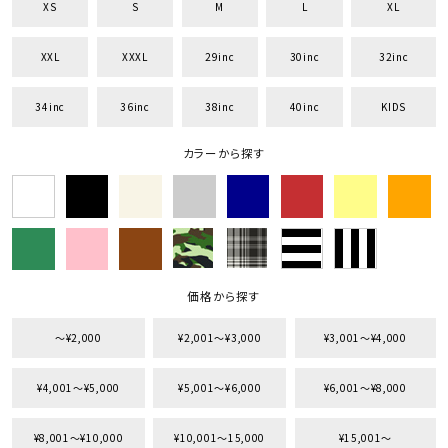
XS
S
M
L
XL
XXL
XXXL
29inc
30inc
32inc
34inc
36inc
38inc
40inc
KIDS
カラーから探す
価格から探す
〜¥2,000
¥2,001〜¥3,000
¥3,001〜¥4,000
¥4,001〜¥5,000
¥5,001〜¥6,000
¥6,001〜¥8,000
¥8,001〜¥10,000
¥10,001〜15,000
¥15,001〜