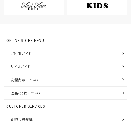
ONLINE STORE MENU
ご利用ガイド
サイズガイド
洗濯表示について
返品・交換について
CUSTOMER SERVICES
新規会員登録