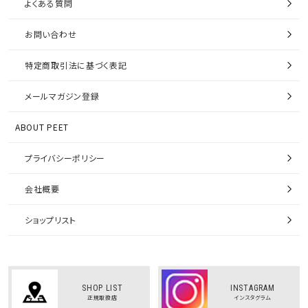
よくある質問
お問い合わせ
特定商取引法に基づく表記
メールマガジン登録
ABOUT PEET
プライバシーポリシー
会社概要
ショップリスト
SHOP LIST
INSTAGRAM
正規取扱店
インスタグラム