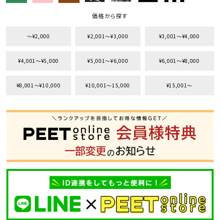
価格から探す
〜¥2,000
¥2,001〜¥3,000
¥3,001〜¥4,000
¥4,001〜¥5,000
¥5,001〜¥6,000
¥6,001〜¥8,000
¥8,001〜¥10,000
¥10,001〜15,000
¥15,001〜