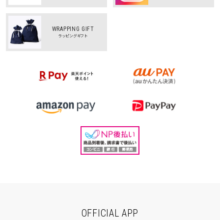
WRAPPING GIFT
ラッピングギフト
OFFICIAL APP