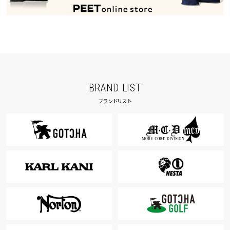
BRAND LIST
ブランドリスト