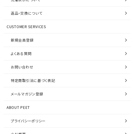
返品・交換について
CUSTOMER SERVICES
新規会員登録
よくある質問
お問い合わせ
特定商取引法に基づく表記
メールマガジン登録
ABOUT PEET
プライバシーポリシー