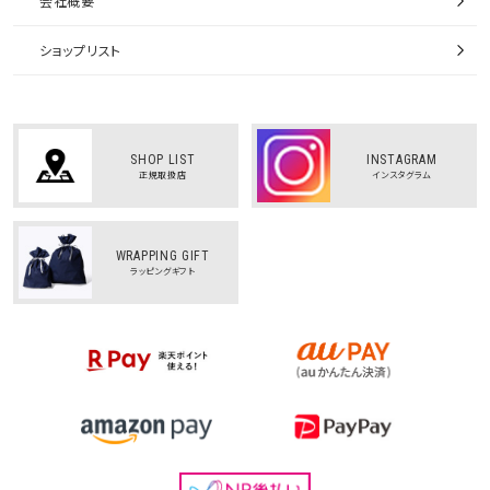
会社概要
ショップリスト
SHOP LIST
INSTAGRAM
正規取扱店
インスタグラム
WRAPPING GIFT
ラッピングギフト