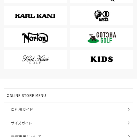
ONLINE STORE MENU
ご利用ガイド
サイズガイド
洗濯表示について