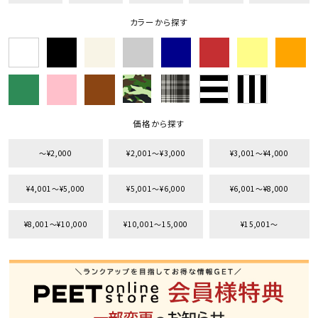
カラーから探す
価格から探す
〜¥2,000
¥2,001〜¥3,000
¥3,001〜¥4,000
¥4,001〜¥5,000
¥5,001〜¥6,000
¥6,001〜¥8,000
¥8,001〜¥10,000
¥10,001〜15,000
¥15,001〜