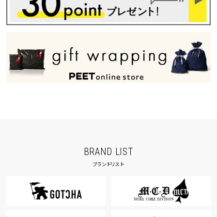
BRAND LIST
ブランドリスト