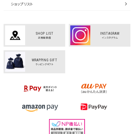
ショップリスト
SHOP LIST
INSTAGRAM
正規取扱店
インスタグラム
WRAPPING GIFT
ラッピングギフト