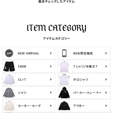
最近チェックしたアイテム
アイテムカテゴリー
NEW ARRIVAL
WEB限定販売
SWIM
Tシャツ/半端丈T
ロンT
ポロシャツ
シャツ
パーカー・トレーナー
セーター・カーデ
アウター