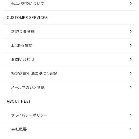
返品・交換について
CUSTOMER SERVICES
新規会員登録
よくある質問
お問い合わせ
特定商取引法に基づく表記
メールマガジン登録
ABOUT PEET
プライバシーポリシー
会社概要