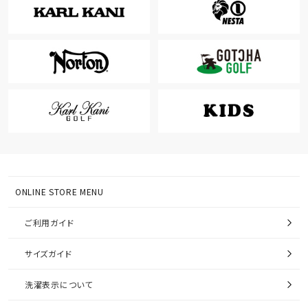
ONLINE STORE MENU
ご利用ガイド
サイズガイド
洗濯表示について