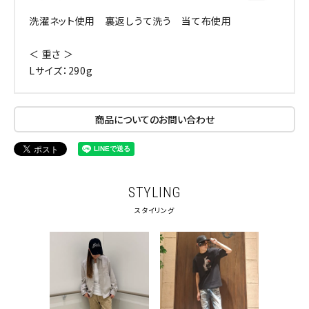
洗濯ネット使用 裏返しうて洗う 当て布使用
＜ 重さ ＞
Lサイズ：290g
商品についてのお問い合わせ
STYLING
スタイリング