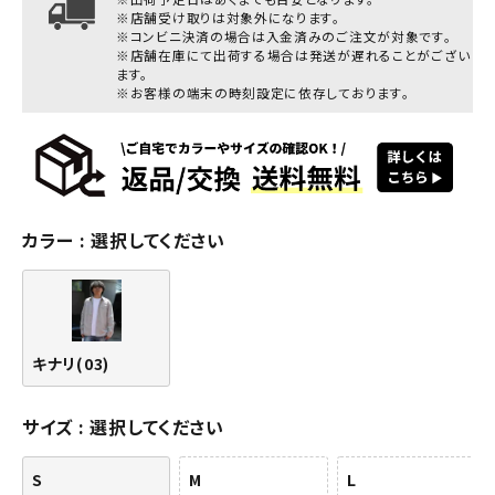
※店舗受け取りは対象外になります。
※コンビニ決済の場合は入金済みのご注文が対象です。
※店舗在庫にて出荷する場合は発送が遅れることがござい
ます。
※お客様の端末の時刻設定に依存しております。
カラー
選択してください
キナリ(03)
サイズ
選択してください
S
M
L