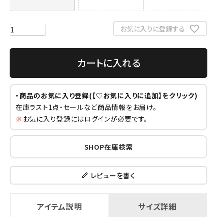
お気に入りに登録する
カートに入れる
・商品のお気に入り登録(【♡お気に入りに追加】をクリック)
在庫ラスト1点・セールなど商品情報をお届け。
※
お気に入り登録にはログインが必要です。
SHOP在庫検索
レビューを書く
アイテム説明
サイズ詳細