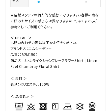
光沢
当店舗スタッフの個人的な感想になります。お客様の素材
の好みやサイズの感じ方は異なりますので、あくまでもご
参考としてご利用ください。
＜ DETAIL ＞
お問い合わせの際は以下をお伝えください。
ブランド名：エムシーディー
品番：252M1502
商品名：リネンライクシャンブレーフラワーShirt | Linen-
Feel Chambray Floral Shirt
＜ 素材 ＞
表地：ポリエステル100%
＜ 洗濯表示 ＞