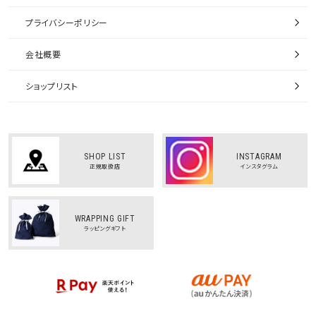
プライバシーポリシー
会社概要
ショップリスト
SHOP LIST
INSTAGRAM
正規取扱店
インスタグラム
WRAPPING GIFT
ラッピングギフト