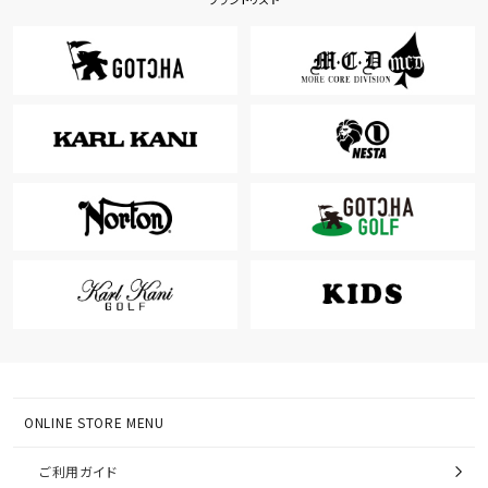
ONLINE STORE MENU
ご利用ガイド