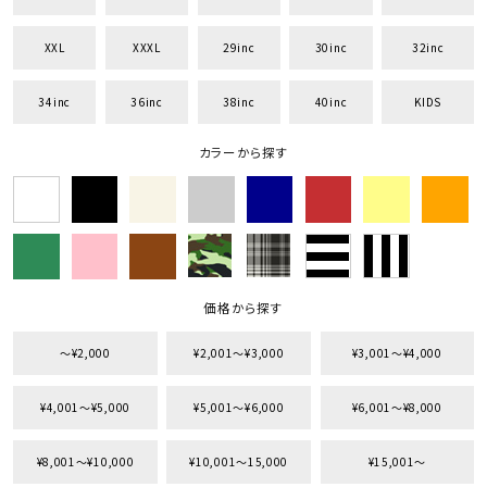
XXL
XXXL
29inc
30inc
32inc
34inc
36inc
38inc
40inc
KIDS
カラーから探す
価格から探す
〜¥2,000
¥2,001〜¥3,000
¥3,001〜¥4,000
¥4,001〜¥5,000
¥5,001〜¥6,000
¥6,001〜¥8,000
¥8,001〜¥10,000
¥10,001〜15,000
¥15,001〜