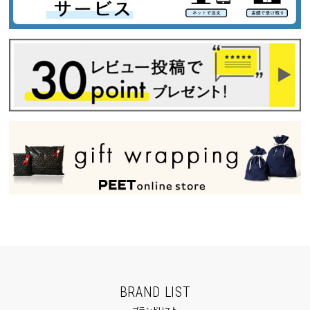
BRAND LIST
ブランドリスト