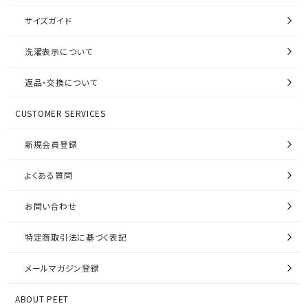
サイズガイド
洗濯表示について
返品・交換について
CUSTOMER SERVICES
新規会員登録
よくある質問
お問い合わせ
特定商取引法に基づく表記
メールマガジン登録
ABOUT PEET