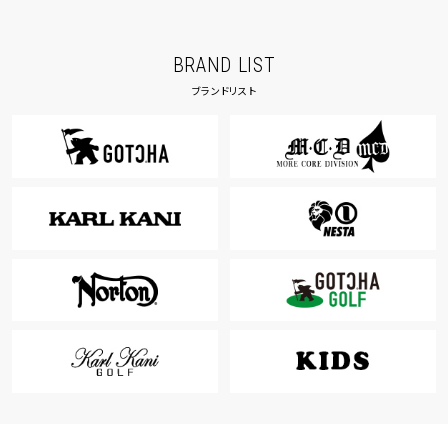
BRAND LIST
ブランドリスト