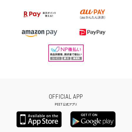
OFFICIAL APP
PEET公式アプリ