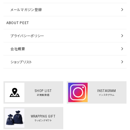
メールマガジン登録
ABOUT PEET
プライバシーポリシー
会社概要
ショップリスト
SHOP LIST
INSTAGRAM
正規取扱店
インスタグラム
WRAPPING GIFT
ラッピングギフト