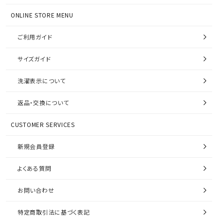
ONLINE STORE MENU
ご利用ガイド
サイズガイド
洗濯表示について
返品・交換について
CUSTOMER SERVICES
新規会員登録
よくある質問
お問い合わせ
特定商取引法に基づく表記