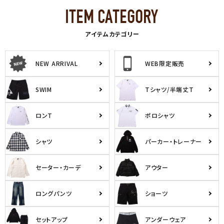
アイテムカテゴリー
NEW ARRIVAL
WEB限定販売
SWIM
Tシャツ/半端丈T
ロンT
ポロシャツ
シャツ
パーカー・トレーナー
セーター・カーデ
アウター
ロングパンツ
ショーツ
セットアップ
アンダーウェア