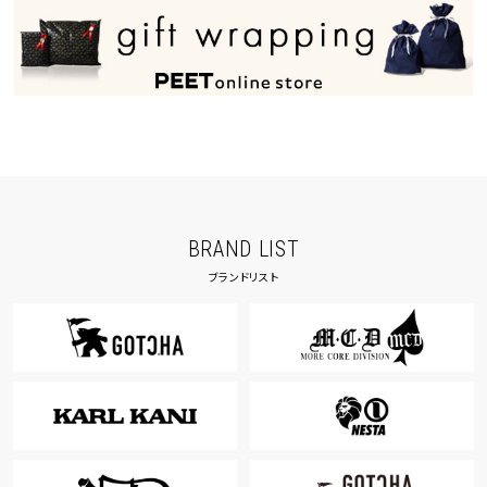
BRAND LIST
ブランドリスト