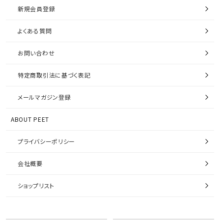
新規会員登録
よくある質問
お問い合わせ
特定商取引法に基づく表記
メールマガジン登録
ABOUT PEET
プライバシーポリシー
会社概要
ショップリスト