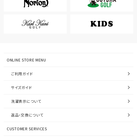
ONLINE STORE MENU
ご利用ガイド
サイズガイド
洗濯表示について
返品・交換について
CUSTOMER SERVICES