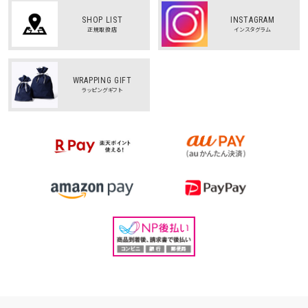
SHOP LIST
INSTAGRAM
正規取扱店
インスタグラム
WRAPPING GIFT
ラッピングギフト