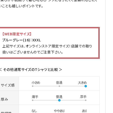
いことも嬉しいポイントです。
【WEB限定サイズ】
ブルーグレー(16)：XXXL
上記サイズは、オンラインストア限定サイズ！店舗での取り
扱いはございませんのでご注意下さい。
＜ その他通常サイズのTシャツと比較 ＞
サイズ感
厚み