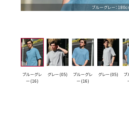
ブルーグレー：180c
ブルーグレ
グレー(05)
ブルーグレ
グレー(05)
ブ
ー(16)
ー(16)