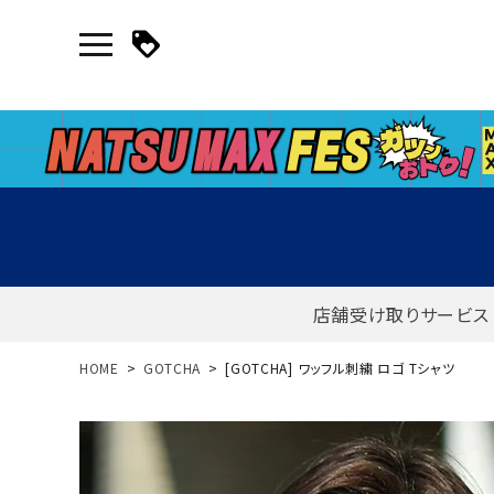
店舗受け取りサービス
新規会員登録｜ログイン
HOME
GOTCHA
[GOTCHA] ワッフル刺繍 ロゴ Tシャツ
ご利用ガイド