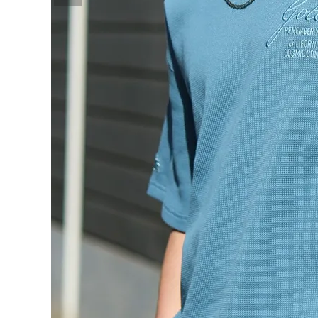
詳しい条件から探す