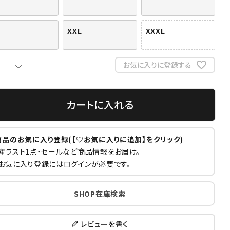
XXL
XXXL
お気に入りに登録する
カートに入れる
商品のお気に入り登録(【♡お気に入りに追加】をクリック)
庫ラスト1点・セールなど商品情報をお届け。
お気に入り登録にはログインが必要です。
SHOP在庫検索
レビューを書く