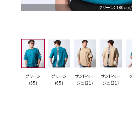
グリーン：180cm
グリーン
グリーン
サンドベー
サンドベー
(65)
(65)
ジュ(21)
ジュ(21)