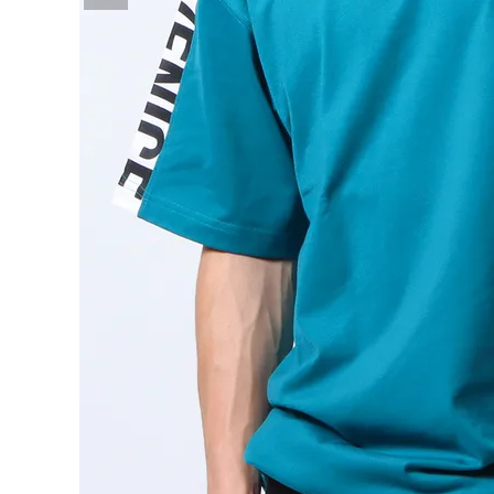
詳しい条件から探す