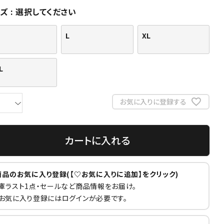
イズ
選択してください
L
XL
L
お気に入りに登録する
カートに入れる
商品のお気に入り登録(【♡お気に入りに追加】をクリック)
庫ラスト1点・セールなど商品情報をお届け。
お気に入り登録にはログインが必要です。