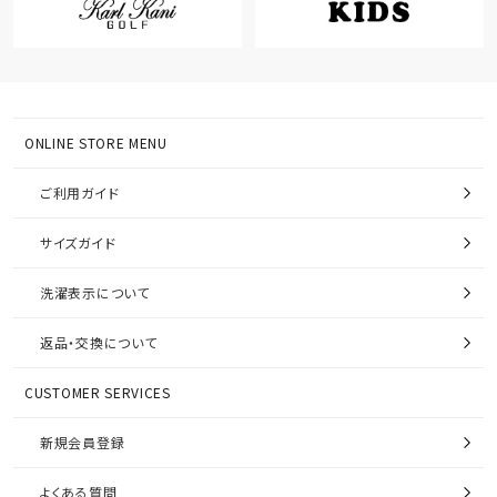
ONLINE STORE MENU
ご利用ガイド
サイズガイド
洗濯表示について
返品・交換について
CUSTOMER SERVICES
新規会員登録
よくある質問