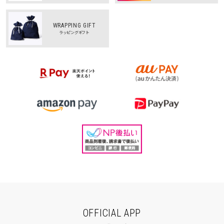
WRAPPING GIFT
ラッピングギフト
OFFICIAL APP