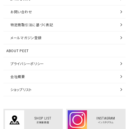
お問い合わせ
特定商取引法に基づく表記
メールマガジン登録
ABOUT PEET
プライバシーポリシー
会社概要
ショップリスト
SHOP LIST
INSTAGRAM
正規取扱店
インスタグラム