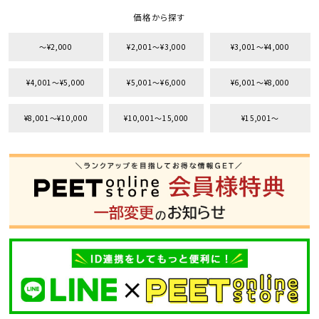
価格から探す
〜¥2,000
¥2,001〜¥3,000
¥3,001〜¥4,000
¥4,001〜¥5,000
¥5,001〜¥6,000
¥6,001〜¥8,000
¥8,001〜¥10,000
¥10,001〜15,000
¥15,001〜
キーワードから探す