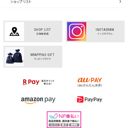
ショップリスト
SHOP LIST
INSTAGRAM
正規取扱店
インスタグラム
WRAPPING GIFT
ラッピングギフト