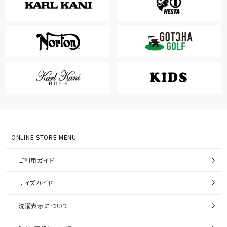
ONLINE STORE MENU
ご利用ガイド
サイズガイド
洗濯表示について