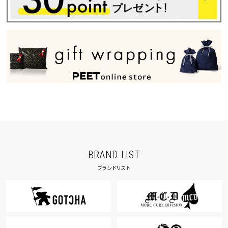
BRAND LIST
ブランドリスト