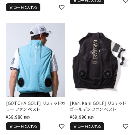
カートに入れる
カートに入れる
[GOTCHA GOLF] リミテッドカ
[Karl Kani GOLF] リミテッド
ラー ファン ベスト
ゴールデン ファン ベスト
¥
56,980
¥
69,990
税込
税込
カートに入れる
カートに入れる