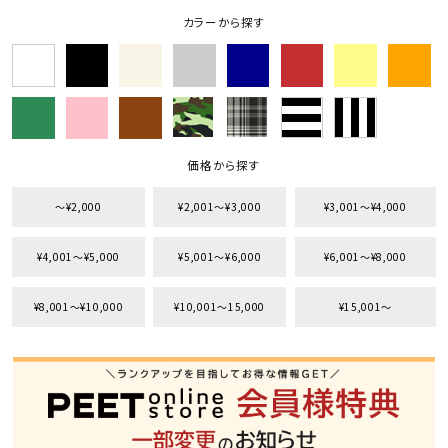
カラーから探す
価格から探す
〜¥2,000
¥2,001〜¥3,000
¥3,001〜¥4,000
¥4,001〜¥5,000
¥5,001〜¥6,000
¥6,001〜¥8,000
¥8,001〜¥10,000
¥10,001〜15,000
¥15,001〜