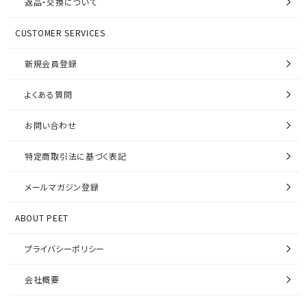
返品・交換について
CUSTOMER SERVICES
新規会員登録
よくある質問
お問い合わせ
特定商取引法に基づく表記
メールマガジン登録
ABOUT PEET
プライバシーポリシー
会社概要