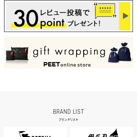
BRAND LIST
ブランドリスト