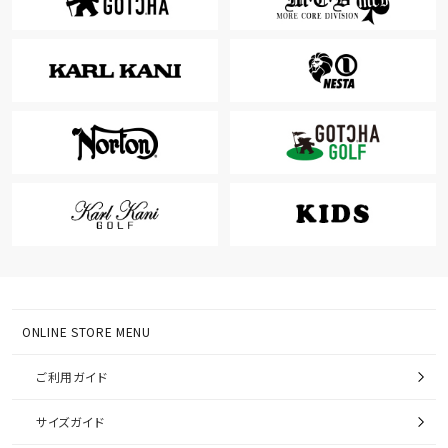
ONLINE STORE MENU
ご利用ガイド
サイズガイド