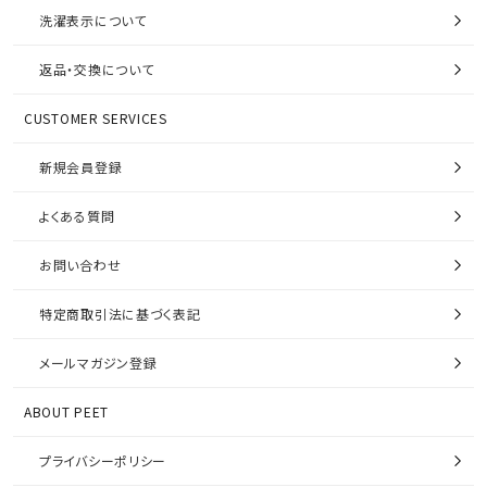
洗濯表示について
返品・交換について
CUSTOMER SERVICES
新規会員登録
よくある質問
お問い合わせ
特定商取引法に基づく表記
メールマガジン登録
ABOUT PEET
プライバシーポリシー