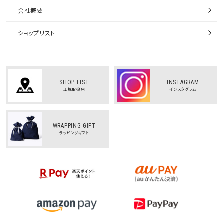
会社概要
ショップリスト
SHOP LIST
INSTAGRAM
正規取扱店
インスタグラム
WRAPPING GIFT
ラッピングギフト