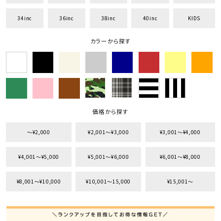
34inc
36inc
38inc
40inc
KIDS
カラーから探す
価格から探す
〜¥2,000
¥2,001〜¥3,000
¥3,001〜¥4,000
¥4,001〜¥5,000
¥5,001〜¥6,000
¥6,001〜¥8,000
¥8,001〜¥10,000
¥10,001〜15,000
¥15,001〜