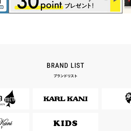
BRAND LIST
ブランドリスト