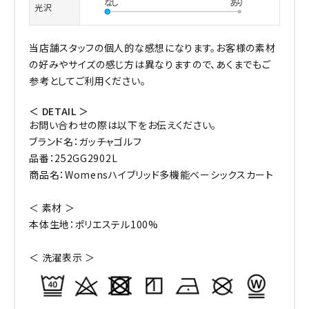
光沢
当店舗スタッフの個人的な感想になります。お客様の素材
の好みやサイズの感じ方は異なりますので、あくまでもご
参考としてご利用ください。
＜ DETAIL ＞
お問い合わせの際は以下をお伝えください。
ブランド名：ガッチャゴルフ
品番：252GG2902L
商品名：Womensハイブリッド多機能ベーシックスカート
＜ 素材 ＞
本体生地：ポリエステル100%
＜ 洗濯表示 ＞