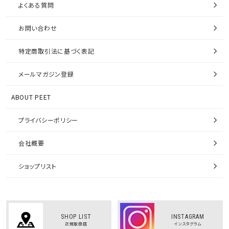
よくある質問
お問い合わせ
特定商取引法に基づく表記
メールマガジン登録
ABOUT PEET
プライバシーポリシー
会社概要
ショップリスト
SHOP LIST
INSTAGRAM
正規取扱店
インスタグラム