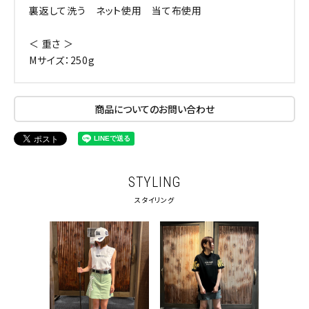
裏返して洗う ネット使用 当て布使用
＜ 重さ ＞
Mサイズ：250g
商品についてのお問い合わせ
STYLING
スタイリング
キーワードから探す