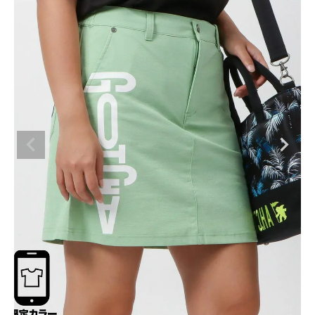
ブランドメニュー
新商品
カテゴリー
スタイリング
ニュース・特集
ランキング
お問い合わせ