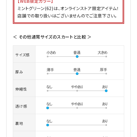
【WEB限定カラー】
ミントグリーン(62)は、オンラインストア限定アイテム！
店舗での取り扱いはございませんのでご注意下さい。
＜ その他通常サイズのスカートと比較 ＞
サイズ感
厚み
伸縮性
透け感
裏地