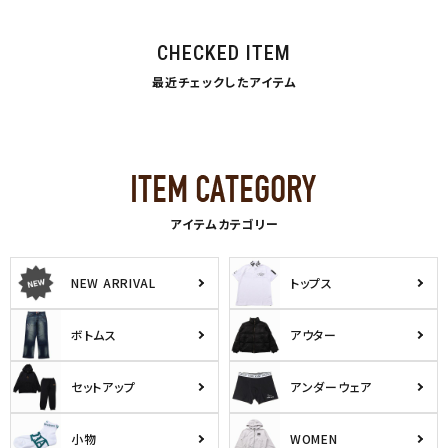
CHECKED ITEM
最近チェックしたアイテム
アイテムカテゴリー
NEW ARRIVAL
トップス
ボトムス
アウター
セットアップ
アンダーウェア
小物
WOMEN