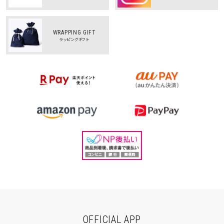
WRAPPING GIFT
ラッピングギフト
OFFICIAL APP