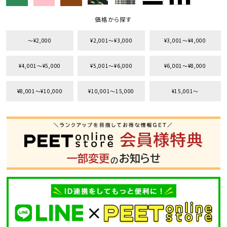
価格から探す
〜¥2,000
¥2,001〜¥3,000
¥3,001〜¥4,000
¥4,001〜¥5,000
¥5,001〜¥6,000
¥6,001〜¥8,000
¥8,001〜¥10,000
¥10,001〜15,000
¥15,001〜