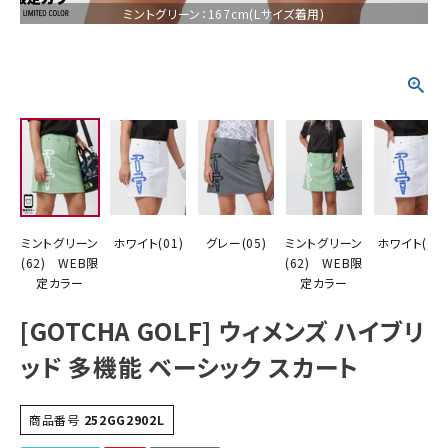
ミントグリーン：167cm(Lサイズ着用)
詳しい条件から探す
ミントグリーン
ホワイト(01)
グレー(05)
ミントグリーン
ホワイト(01)
(62) WEB限
(62) WEB限
定カラー
定カラー
[GOTCHA GOLF] ウィメンズ ハイブリ
ッド 多機能 ベーシック スカート
商品番号
252GG2902L