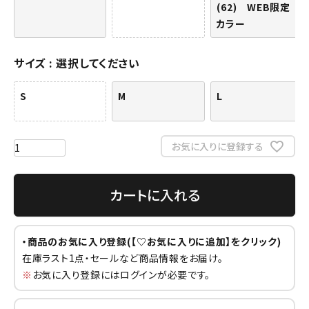
(62) WEB限定
カラー
サイズ
選択してください
S
M
L
お気に入りに登録する
カートに入れる
・商品のお気に入り登録(【♡お気に入りに追加】をクリック)
在庫ラスト1点・セールなど商品情報をお届け。
※
お気に入り登録にはログインが必要です。