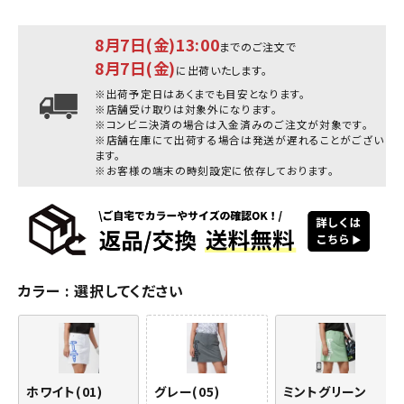
8月7日(金)13:00
までのご注文で
8月7日(金)
に出荷いたします。
※出荷予定日はあくまでも目安となります。
※店舗受け取りは対象外になります。
※コンビニ決済の場合は入金済みのご注文が対象です。
※店舗在庫にて出荷する場合は発送が遅れることがござい
ます。
※お客様の端末の時刻設定に依存しております。
カラー
選択してください
ホワイト(01)
グレー(05)
ミントグリーン