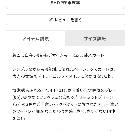
SHOP在庫検索
レビューを書く
アイテム説明
サイズ詳細
着回し自在、機能もデザインも叶える万能スカート
シンプルながらも機能性に優れたベーシックスカートは、
大人の女性のデイリーゴルフスタイルに欠かせない1枚。
清潔感あふれるホワイト(01)、落ち着いた雰囲気のグレー
(05)、爽やかでフレッシュな印象を与えるミントグリーン
（62）の3色をご用意。バックポケットに施されたカラー違い
のワッペンが細かなこだわりを感じさせ、さりげない個性
を演出。