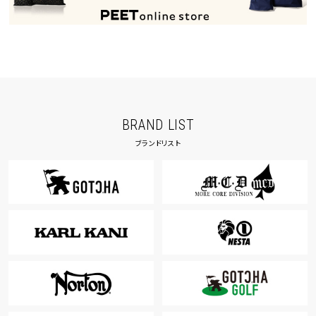
BRAND LIST
ブランドリスト