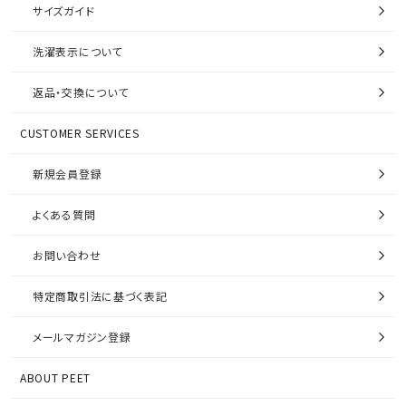
サイズガイド
洗濯表示について
返品・交換について
CUSTOMER SERVICES
新規会員登録
よくある質問
お問い合わせ
特定商取引法に基づく表記
メールマガジン登録
ABOUT PEET