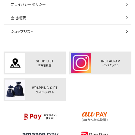
プライバシーポリシー
会社概要
ショップリスト
SHOP LIST
INSTAGRAM
正規取扱店
インスタグラム
WRAPPING GIFT
ラッピングギフト