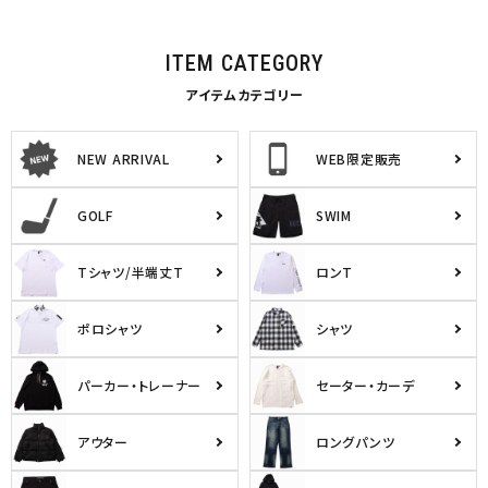
ITEM CATEGORY
アイテムカテゴリー
NEW ARRIVAL
WEB限定販売
GOLF
SWIM
Tシャツ/半端丈T
ロンT
ポロシャツ
シャツ
パーカー・トレーナー
セーター・カーデ
アウター
ロングパンツ