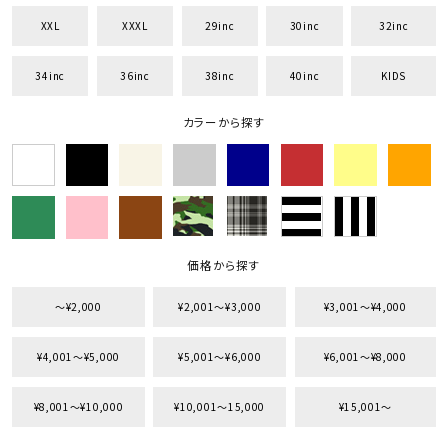
XXL
XXXL
29inc
30inc
32inc
34inc
36inc
38inc
40inc
KIDS
カラーから探す
価格から探す
〜¥2,000
¥2,001〜¥3,000
¥3,001〜¥4,000
¥4,001〜¥5,000
¥5,001〜¥6,000
¥6,001〜¥8,000
¥8,001〜¥10,000
¥10,001〜15,000
¥15,001〜