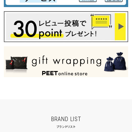
BRAND LIST
ブランドリスト