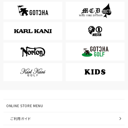
ONLINE STORE MENU
ご利用ガイド