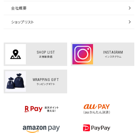
会社概要
ショップリスト
SHOP LIST
INSTAGRAM
正規取扱店
インスタグラム
WRAPPING GIFT
ラッピングギフト