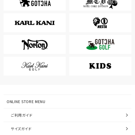
ONLINE STORE MENU
ご利用ガイド
サイズガイド