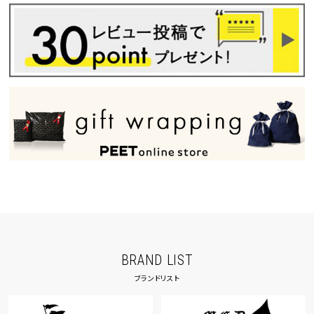
BRAND LIST
ブランドリスト