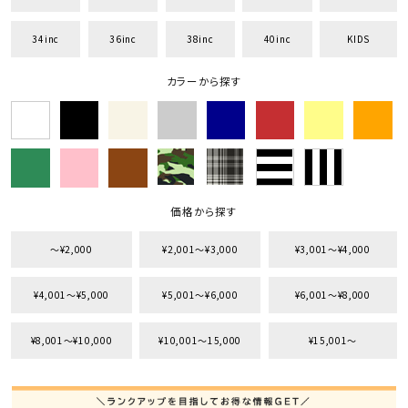
34inc
36inc
38inc
40inc
KIDS
カラーから探す
価格から探す
〜¥2,000
¥2,001〜¥3,000
¥3,001〜¥4,000
¥4,001〜¥5,000
¥5,001〜¥6,000
¥6,001〜¥8,000
¥8,001〜¥10,000
¥10,001〜15,000
¥15,001〜