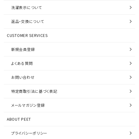
洗濯表示について
返品・交換について
CUSTOMER SERVICES
新規会員登録
よくある質問
お問い合わせ
特定商取引法に基づく表記
メールマガジン登録
ABOUT PEET
プライバシーポリシー