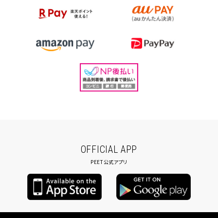
OFFICIAL APP
PEET公式アプリ