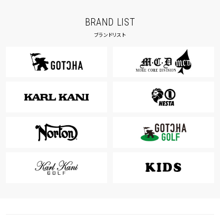
BRAND LIST
ブランドリスト