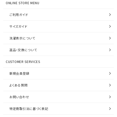
ONLINE STORE MENU
ご利用ガイド
サイズガイド
洗濯表示について
返品・交換について
CUSTOMER SERVICES
新規会員登録
よくある質問
お問い合わせ
特定商取引法に基づく表記