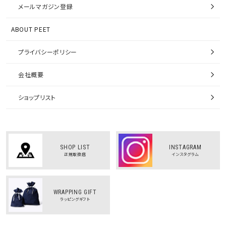
メールマガジン登録
ABOUT PEET
プライバシーポリシー
会社概要
ショップリスト
SHOP LIST
INSTAGRAM
正規取扱店
インスタグラム
WRAPPING GIFT
ラッピングギフト