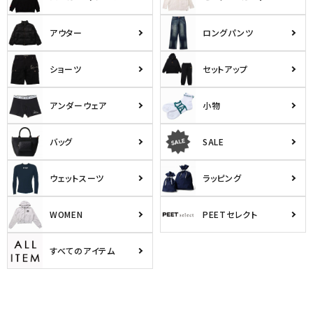
アウター
ロングパンツ
ショーツ
セットアップ
アンダーウェア
小物
バッグ
SALE
ウェットスーツ
ラッピング
WOMEN
PEETセレクト
すべてのアイテム