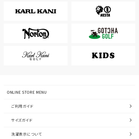
ONLINE STORE MENU
ご利用ガイド
サイズガイド
洗濯表示について