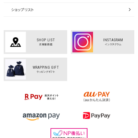
ショップリスト
SHOP LIST
INSTAGRAM
正規取扱店
インスタグラム
WRAPPING GIFT
ラッピングギフト