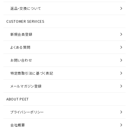
返品・交換について
CUSTOMER SERVICES
新規会員登録
よくある質問
お問い合わせ
特定商取引法に基づく表記
メールマガジン登録
ABOUT PEET
プライバシーポリシー
会社概要