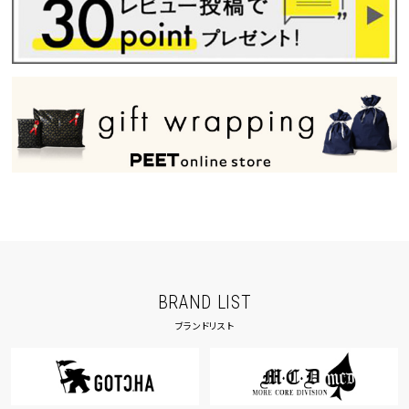
BRAND LIST
ブランドリスト