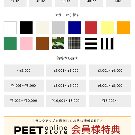
34inc
36inc
38inc
40inc
KIDS
カラーから探す
価格から探す
〜¥2,000
¥2,001〜¥3,000
¥3,001〜¥4,000
¥4,001〜¥5,000
¥5,001〜¥6,000
¥6,001〜¥8,000
¥8,001〜¥10,000
¥10,001〜15,000
¥15,001〜