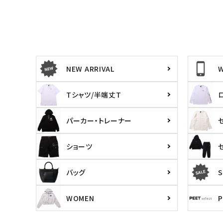
NEW ARRIVAL
Tシャツ/半端丈T
パーカー・トレーナー
ショーツ
バッグ
S
WOMEN