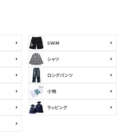
SWIM
シャツ
ロングパンツ
小物
ラッピング