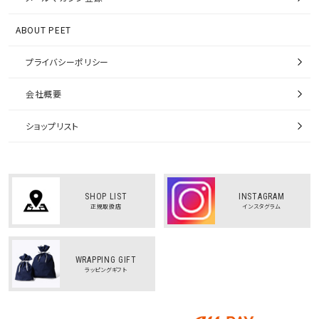
ABOUT PEET
プライバシーポリシー
会社概要
ショップリスト
SHOP LIST
INSTAGRAM
正規取扱店
インスタグラム
WRAPPING GIFT
ラッピングギフト