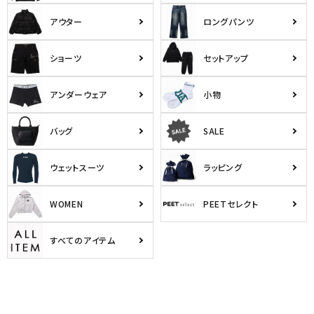
アウター
ロングパンツ
ショーツ
セットアップ
アンダーウェア
小物
バッグ
SALE
ウェットスーツ
ラッピング
WOMEN
PEETセレクト
すべてのアイテム