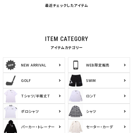
最近チェックしたアイテム
ITEM CATEGORY
アイテムカテゴリー
NEW ARRIVAL
WEB限定販売
GOLF
SWIM
Tシャツ/半端丈T
ロンT
ポロシャツ
シャツ
パーカー・トレーナー
セーター・カーデ