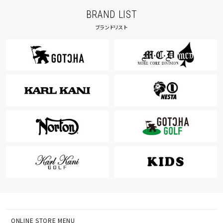
BRAND LIST
ブランドリスト
ONLINE STORE MENU