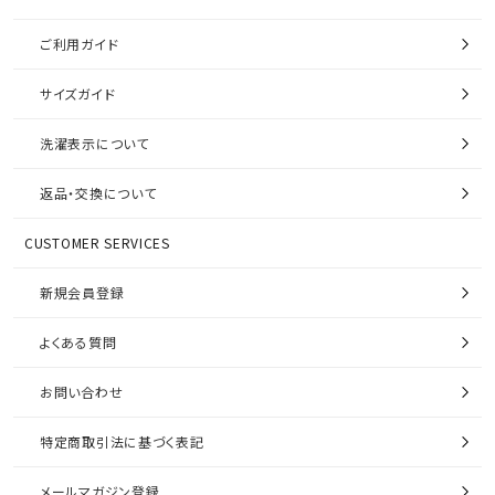
ご利用ガイド
サイズガイド
洗濯表示について
返品・交換について
CUSTOMER SERVICES
新規会員登録
よくある質問
お問い合わせ
特定商取引法に基づく表記
メールマガジン登録