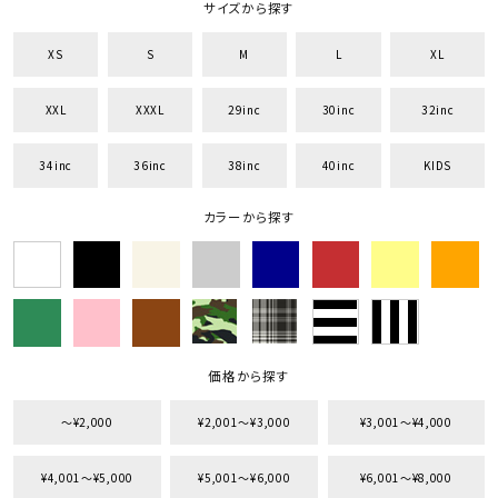
サイズから探す
XS
S
M
L
XL
XXL
XXXL
29inc
30inc
32inc
34inc
36inc
38inc
40inc
KIDS
カラーから探す
価格から探す
〜¥2,000
¥2,001〜¥3,000
¥3,001〜¥4,000
¥4,001〜¥5,000
¥5,001〜¥6,000
¥6,001〜¥8,000