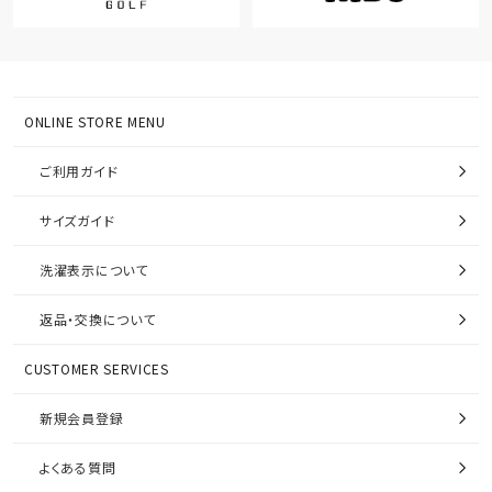
ONLINE STORE MENU
ご利用ガイド
サイズガイド
洗濯表示について
返品・交換について
CUSTOMER SERVICES
新規会員登録
よくある質問