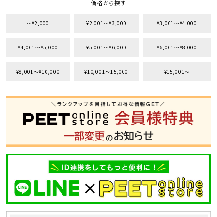
価格から探す
〜¥2,000
¥2,001〜¥3,000
¥3,001〜¥4,000
¥4,001〜¥5,000
¥5,001〜¥6,000
¥6,001〜¥8,000
¥8,001〜¥10,000
¥10,001〜15,000
¥15,001〜