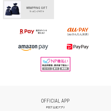
WRAPPING GIFT
ラッピングギフト
OFFICIAL APP
PEET公式アプリ