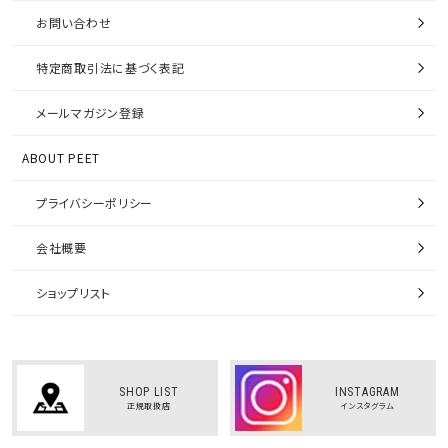
お問い合わせ
特定商取引法に基づく表記
メールマガジン登録
ABOUT PEET
プライバシーポリシー
会社概要
ショップリスト
SHOP LIST
INSTAGRAM
正規取扱店
インスタグラム