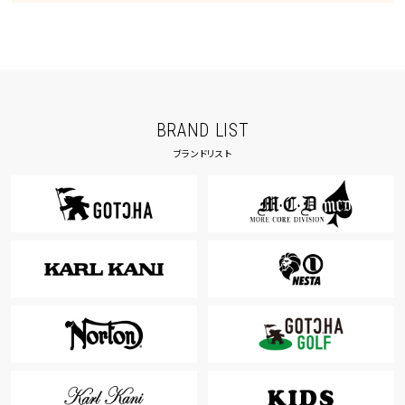
BRAND LIST
ブランドリスト