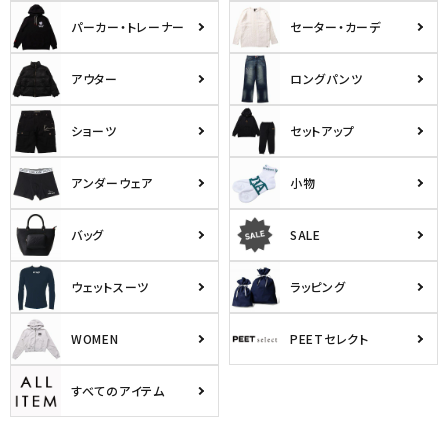
パーカー・トレーナー
セーター・カーデ
アウター
ロングパンツ
ショーツ
セットアップ
アンダーウェア
小物
バッグ
SALE
ウェットスーツ
ラッピング
WOMEN
PEETセレクト
すべてのアイテム