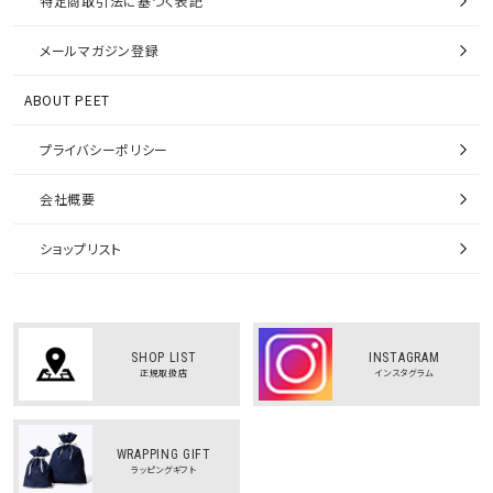
特定商取引法に基づく表記
メールマガジン登録
ABOUT PEET
プライバシーポリシー
会社概要
ショップリスト
SHOP LIST
INSTAGRAM
正規取扱店
インスタグラム
WRAPPING GIFT
ラッピングギフト