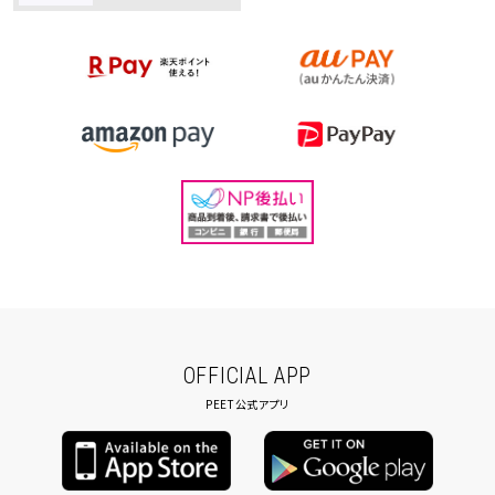
OFFICIAL APP
PEET公式アプリ