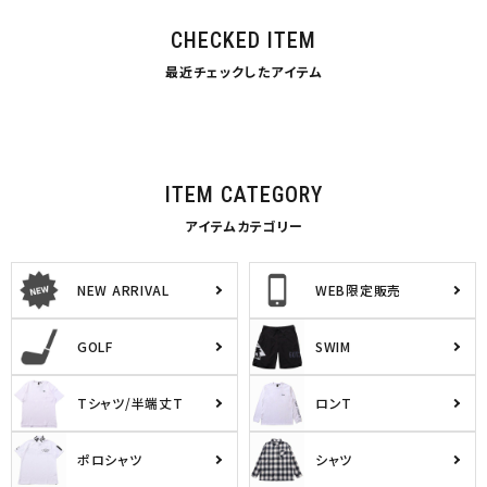
CHECKED ITEM
最近チェックしたアイテム
ITEM CATEGORY
アイテムカテゴリー
NEW ARRIVAL
WEB限定販売
GOLF
SWIM
Tシャツ/半端丈T
ロンT
ポロシャツ
シャツ