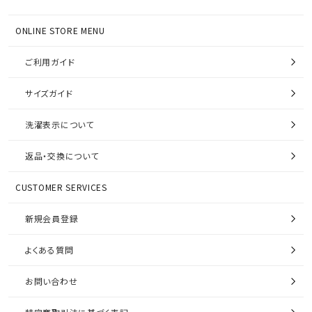
ONLINE STORE MENU
ご利用ガイド
サイズガイド
洗濯表示について
返品・交換について
CUSTOMER SERVICES
新規会員登録
よくある質問
お問い合わせ