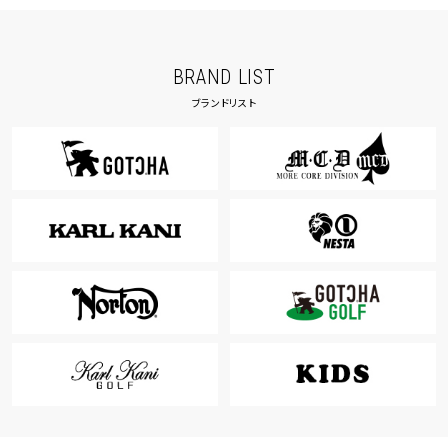
BRAND LIST
ブランドリスト